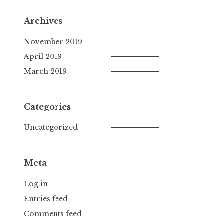
Archives
November 2019
April 2019
March 2019
Categories
Uncategorized
Meta
Log in
Entries feed
Comments feed