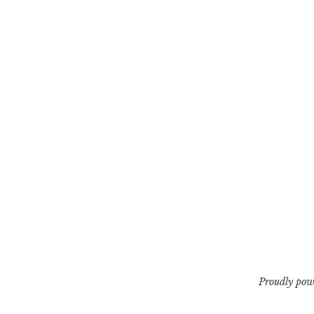
Proudly pow