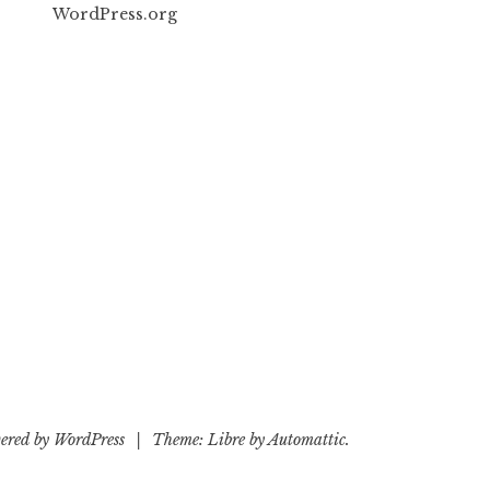
WordPress.org
ered by WordPress
|
Theme: Libre by
Automattic
.