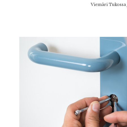
Viemäri Tukossa 