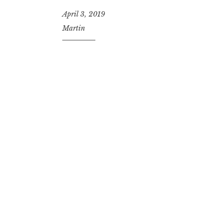
April 3, 2019
Martin