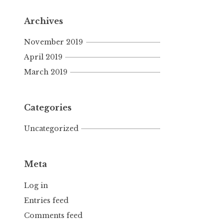
Archives
November 2019
April 2019
March 2019
Categories
Uncategorized
Meta
Log in
Entries feed
Comments feed