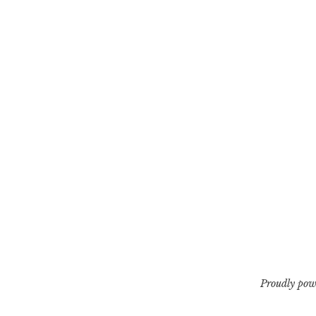
Proudly pow