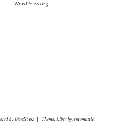
WordPress.org
ered by WordPress
|
Theme: Libre by
Automattic
.