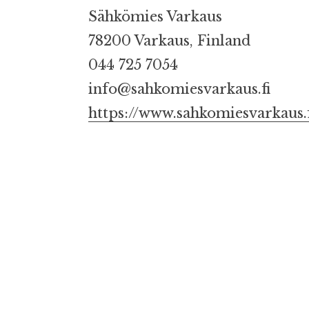
Sähkömies Varkaus
78200 Varkaus, Finland
044 725 7054
info@sahkomiesvarkaus.fi
https://www.sahkomiesvarkaus.f