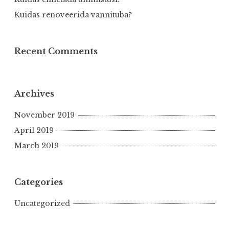
Kuidas renoveerida vannituba?
Recent Comments
Archives
November 2019
April 2019
March 2019
Categories
Uncategorized